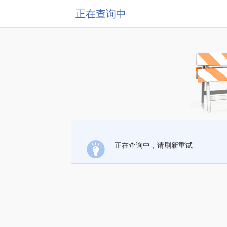
正在查询中
正在查询中，请刷新重试